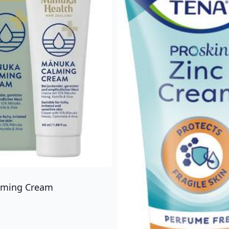
lming Cream