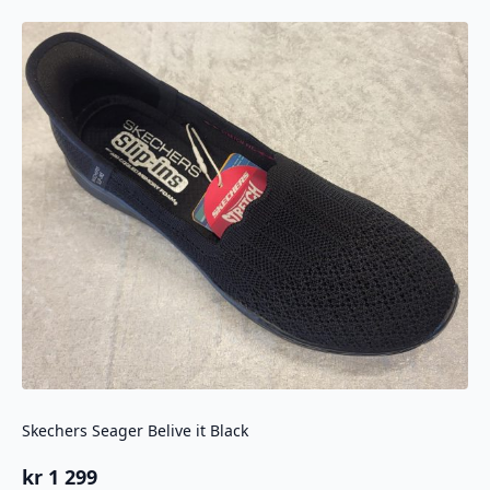
Skechers Seager Belive it Black
kr
1 299