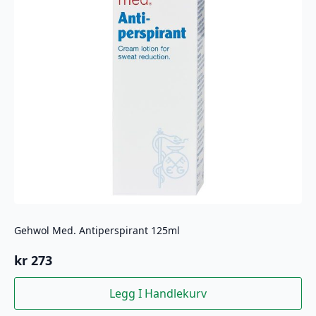
Gehwol Med. Antiperspirant 125ml
kr
273
Legg I Handlekurv