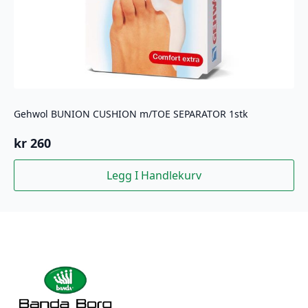
Gehwol BUNION CUSHION m/TOE SEPARATOR 1stk
kr
260
Legg I Handlekurv