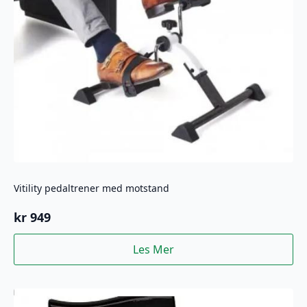
Vitility pedaltrener med motstand
kr
949
Les Mer