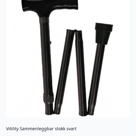
Vitility Sammenleggbar stokk svart