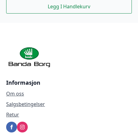
Legg I Handlekurv
Informasjon
Om oss
Salgsbetingelser
Retur