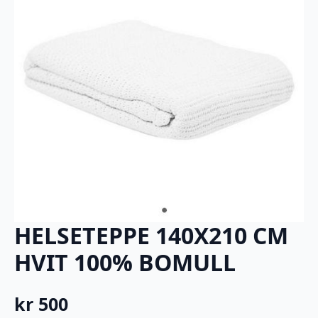
HELSETEPPE 140X210 CM
HVIT 100% BOMULL
kr
500