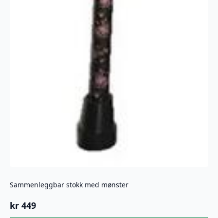
Sammenleggbar stokk med mønster
kr
449