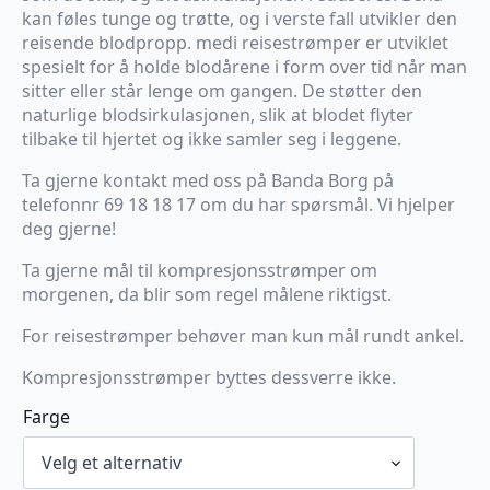
kan føles tunge og trøtte, og i verste fall utvikler den
reisende blodpropp. medi reisestrømper er utviklet
spesielt for å holde blodårene i form over tid når man
sitter eller står lenge om gangen. De støtter den
naturlige blodsirkulasjonen, slik at blodet flyter
tilbake til hjertet og ikke samler seg i leggene.
Ta gjerne kontakt med oss på Banda Borg på
telefonnr 69 18 18 17 om du har spørsmål. Vi hjelper
deg gjerne!
Ta gjerne mål til kompresjonsstrømper om
morgenen, da blir som regel målene riktigst.
For reisestrømper behøver man kun mål rundt ankel.
Kompresjonsstrømper byttes dessverre ikke.
Farge