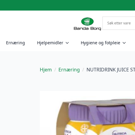
Ernæring
Hjelpemidler
Hygiene og fotpleie
Hjem
Ernæring
NUTRIDRINK JUICE ST