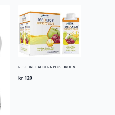
RESOURCE ADDERA PLUS DRUE & EPLE 4STK
kr
120