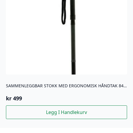
SAMMENLEGGBAR STOKK MED ERGONOMISK HÅNDTAK 84-94 CM
kr
499
Legg I Handlekurv