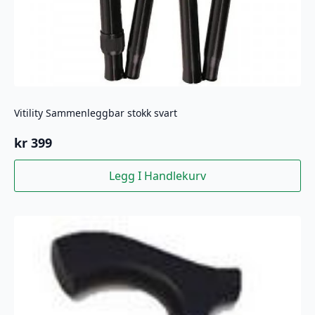
Vitility Sammenleggbar stokk svart
kr
399
Legg I Handlekurv