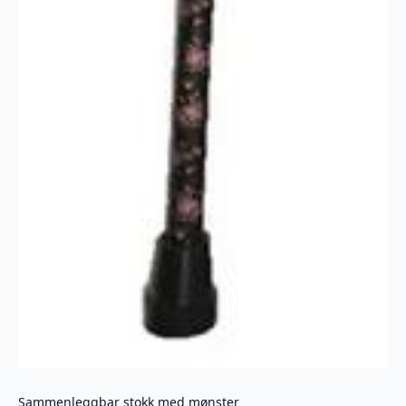
Sammenleggbar stokk med mønster