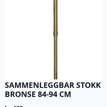
SAMMENLEGGBAR STOKK
BRONSE 84-94 CM