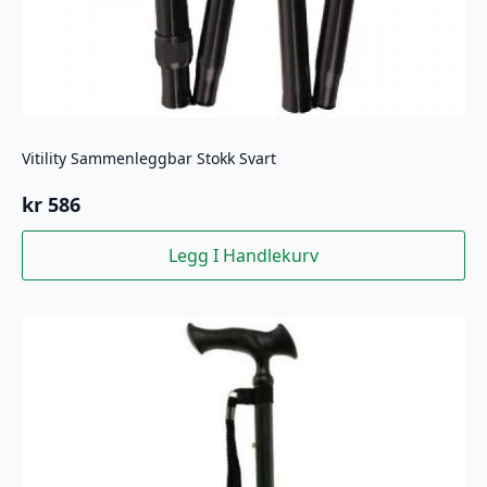
Vitility Sammenleggbar Stokk Svart
kr
586
Legg I Handlekurv