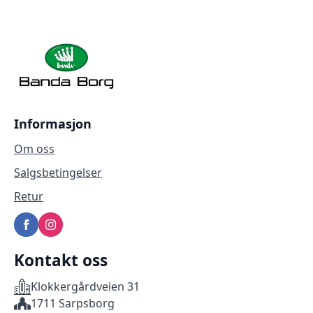
Informasjon
Om oss
Salgsbetingelser
Retur
Kontakt oss
Klokkergårdveien 31
1711 Sarpsborg