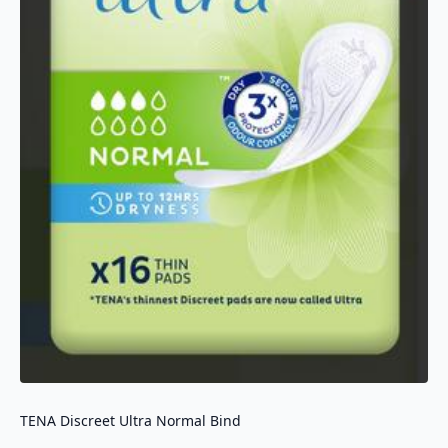
TENA Discreet Ultra Normal Bind