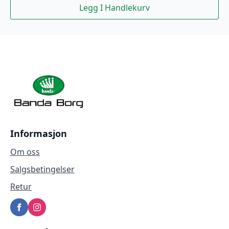
Legg I Handlekurv
Informasjon
Om oss
Salgsbetingelser
Retur