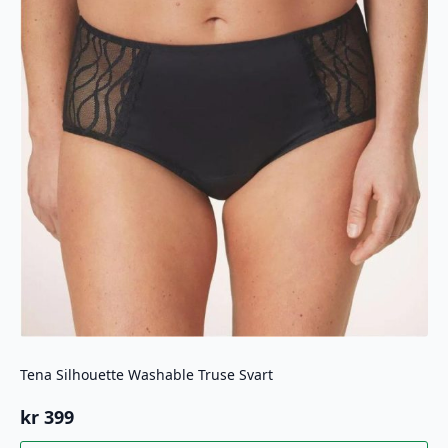
Tena Silhouette Washable Truse Svart
kr
399