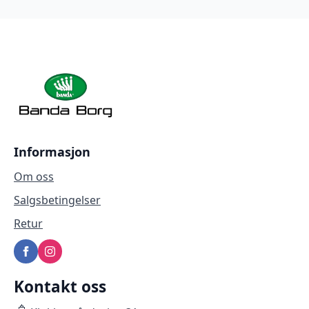
Informasjon
Om oss
Salgsbetingelser
Retur
Kontakt oss