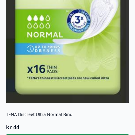
TENA Discreet Ultra Normal Bind
kr
44