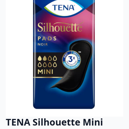
TENA Silhouette Mini