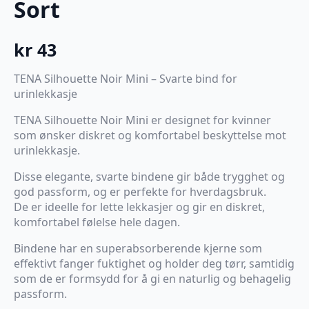
Sort
kr
43
TENA Silhouette Noir Mini – Svarte bind for
urinlekkasje
TENA Silhouette Noir Mini er designet for kvinner
som ønsker diskret og komfortabel beskyttelse mot
urinlekkasje.
Disse elegante, svarte bindene gir både trygghet og
god passform, og er perfekte for hverdagsbruk.
De er ideelle for lette lekkasjer og gir en diskret,
komfortabel følelse hele dagen.
Bindene har en superabsorberende kjerne som
effektivt fanger fuktighet og holder deg tørr, samtidig
som de er formsydd for å gi en naturlig og behagelig
passform.