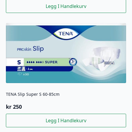
Legg I Handlekurv
TENA Slip Super S 60-85cm
kr
250
Legg I Handlekurv