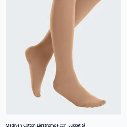
Mediven Cotton Lårstrømpe ccl1 Lukket tå