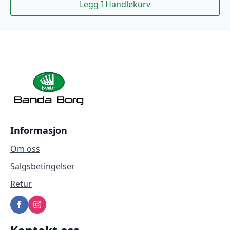
Legg I Handlekurv
Informasjon
Om oss
Salgsbetingelser
Retur