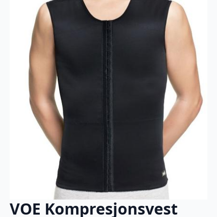
VOE Kompresjonsvest