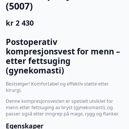
(5007)
kr
2 430
Postoperativ
kompresjonsvest for menn –
etter fettsuging
(gynekomasti)
Bestselger! Komfortabel og effektiv støtte etter
kirurgi.
Denne kompresjonsvesten er spesielt utviklet for
menn etter fettsuging av bryst (gynekomasti), og
passer også etter inngrep på mage, rygg og flanker.
Egenskaper