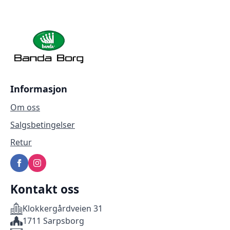
Informasjon
Om oss
Salgsbetingelser
Retur
Kontakt oss
Klokkergårdveien 31
1711 Sarpsborg