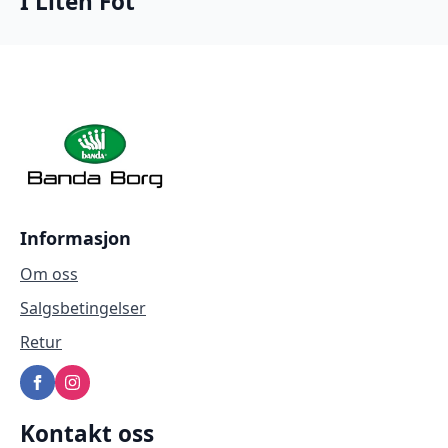
I Liten Fot
Informasjon
Om oss
Salgsbetingelser
Retur
Kontakt oss