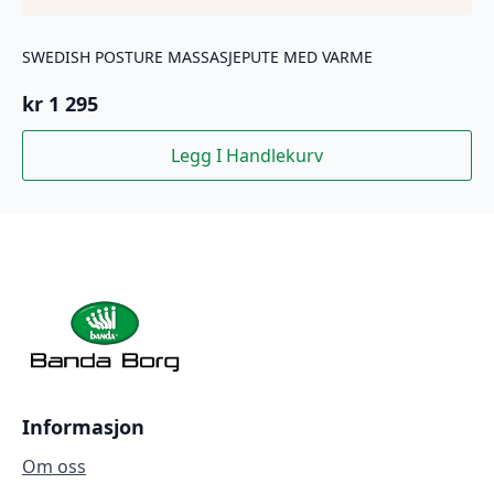
SWEDISH POSTURE MASSASJEPUTE MED VARME
kr
1 295
Legg I Handlekurv
Informasjon
Om oss