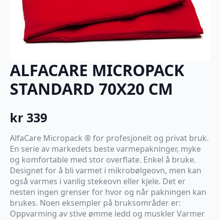
ALFACARE MICROPACK
STANDARD 70X20 CM
kr
339
AlfaCare Micropack ® for profesjonelt og privat bruk.
En serie av markedets beste varmepakninger, myke
og komfortable med stor overflate. Enkel å bruke.
Designet for å bli varmet i mikrobølgeovn, men kan
også varmes i vanlig stekeovn eller kjele. Det er
nesten ingen grenser for hvor og når pakningen kan
brukes. Noen eksempler på bruksområder er:
Oppvarming av stive ømme ledd og muskler Varmer