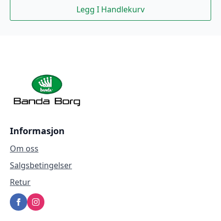
Legg I Handlekurv
Informasjon
Om oss
Salgsbetingelser
Retur