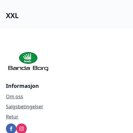
XXL
Informasjon
Om oss
Salgsbetingelser
Retur